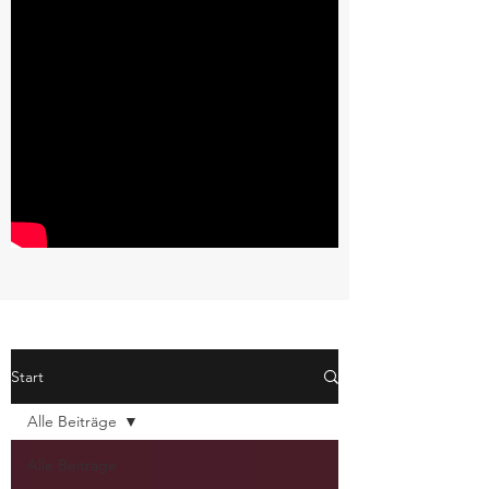
Start
Alle Beiträge
Alle Beiträge