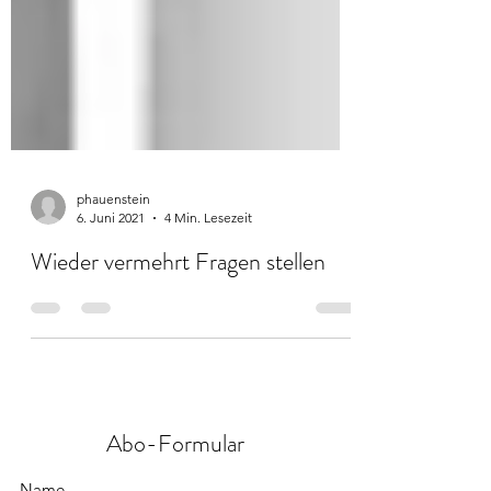
phauenstein
6. Juni 2021
4 Min. Lesezeit
Wieder vermehrt Fragen stellen