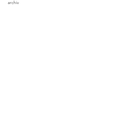
archiv