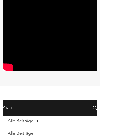
Start
Alle Beiträge
Alle Beiträge