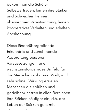
bekommen die Schüler 
Selbstvertrauen, lernen ihre Stärken 
und Schwächen kennen, 
übernehmen Verantwortung, lernen 
kooperatives Verhalten und erhalten 
Anerkennung.
Diese länderübergreifende 
Erkenntnis und zunehmende 
Ausbreitung besserer 
Voraussetzungen für ein 
wachstumsförderndes Umfeld für 
die Menschen auf dieser Welt, wird 
sehr schnell Wirkung erzielen. 
Menschen die «blühen und 
gedeihen» setzen in allen Bereichen 
ihre Stärken häufiger ein, d.h. das 
Leben der Stärken geht mit 