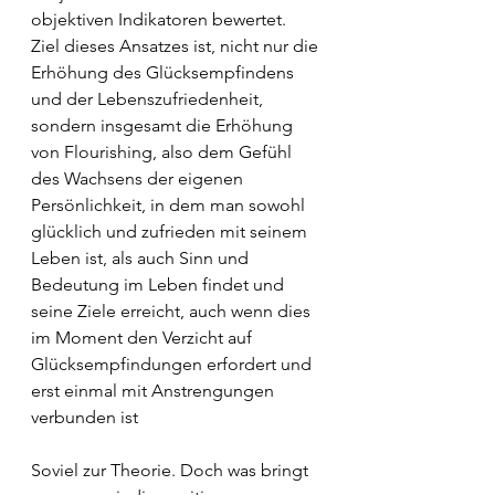
objektiven Indikatoren bewertet. 
Ziel dieses Ansatzes ist, nicht nur die 
Erhöhung des Glücksempfindens 
und der Lebenszufriedenheit, 
sondern insgesamt die Erhöhung 
von Flourishing, also dem Gefühl 
des Wachsens der eigenen 
Persönlichkeit, in dem man sowohl 
glücklich und zufrieden mit seinem 
Leben ist, als auch Sinn und 
Bedeutung im Leben findet und 
seine Ziele erreicht, auch wenn dies 
im Moment den Verzicht auf 
Glücksempfindungen erfordert und 
erst einmal mit Anstrengungen 
verbunden ist
Soviel zur Theorie. Doch was bringt 