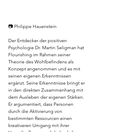
📷 Philippe Hauenstein
Der Entdecker der positiven 
Psychologie Dr. Martin Seligman hat 
Flourishing im Rahmen seiner 
Theorie des Wohlbefindens als 
Konzept angenommen und es mit 
seinen eigenen Erkenntnissen 
ergänzt. Seine Erkenntnisse bringt er 
in den direkten Zusammenhang mit 
dem Ausleben der eigenen Stärken. 
Er argumentiert, dass Personen 
durch die Aktivierung von 
bestimmten Ressourcen einen 
kreativeren Umgang mit ihrer 