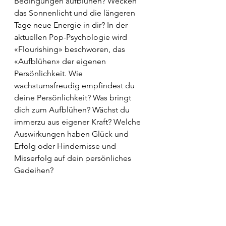
Bedingungen aufblühen? Wecken 
das Sonnenlicht und die längeren 
Tage neue Energie in dir? In der 
aktuellen Pop-Psychologie wird 
«Flourishing» beschworen, das 
«Aufblühen» der eigenen 
Persönlichkeit. Wie 
wachstumsfreudig empfindest du 
deine Persönlichkeit? Was bringt 
dich zum Aufblühen? Wächst du 
immerzu aus eigener Kraft? Welche 
Auswirkungen haben Glück und 
Erfolg oder Hindernisse und 
Misserfolg auf dein persönliches 
Gedeihen?