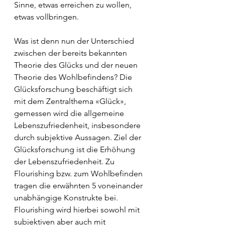
Sinne, etwas erreichen zu wollen, 
etwas vollbringen.
Was ist denn nun der Unterschied 
zwischen der bereits bekannten 
Theorie des Glücks und der neuen 
Theorie des Wohlbefindens? Die 
Glücksforschung beschäftigt sich 
mit dem Zentralthema «Glück», 
gemessen wird die allgemeine 
Lebenszufriedenheit, insbesondere 
durch subjektive Aussagen. Ziel der 
Glücksforschung ist die Erhöhung 
der Lebenszufriedenheit. Zu 
Flourishing bzw. zum Wohlbefinden 
tragen die erwähnten 5 voneinander 
unabhängige Konstrukte bei. 
Flourishing wird hierbei sowohl mit 
subjektiven aber auch mit 