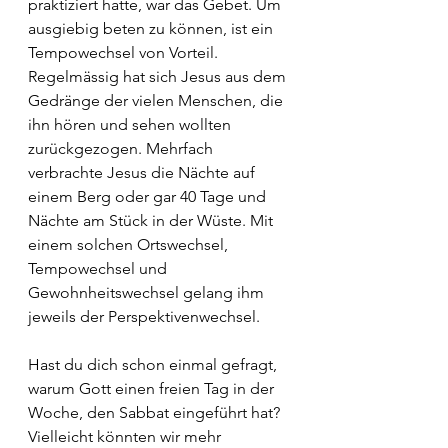
praktiziert hatte, war das Gebet. Um 
ausgiebig beten zu können, ist ein 
Tempowechsel von Vorteil. 
Regelmässig hat sich Jesus aus dem 
Gedränge der vielen Menschen, die 
ihn hören und sehen wollten 
zurückgezogen. Mehrfach 
verbrachte Jesus die Nächte auf 
einem Berg oder gar 40 Tage und 
Nächte am Stück in der Wüste. Mit 
einem solchen Ortswechsel, 
Tempowechsel und 
Gewohnheitswechsel gelang ihm 
jeweils der Perspektivenwechsel.
Hast du dich schon einmal gefragt, 
warum Gott einen freien Tag in der 
Woche, den Sabbat eingeführt hat? 
Vielleicht könnten wir mehr 