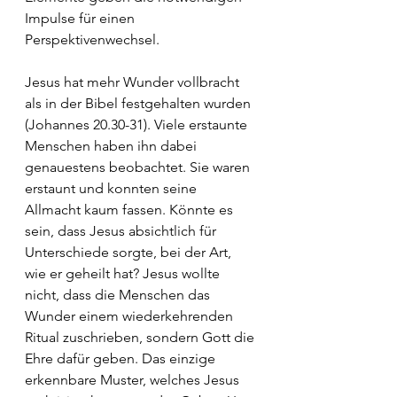
Impulse für einen 
Perspektivenwechsel.
Jesus hat mehr Wunder vollbracht 
als in der Bibel festgehalten wurden 
(Johannes 20.30-31). Viele erstaunte 
Menschen haben ihn dabei 
genauestens beobachtet. Sie waren 
erstaunt und konnten seine 
Allmacht kaum fassen. Könnte es 
sein, dass Jesus absichtlich für 
Unterschiede sorgte, bei der Art, 
wie er geheilt hat? Jesus wollte 
nicht, dass die Menschen das 
Wunder einem wiederkehrenden 
Ritual zuschrieben, sondern Gott die 
Ehre dafür geben. Das einzige 
erkennbare Muster, welches Jesus 