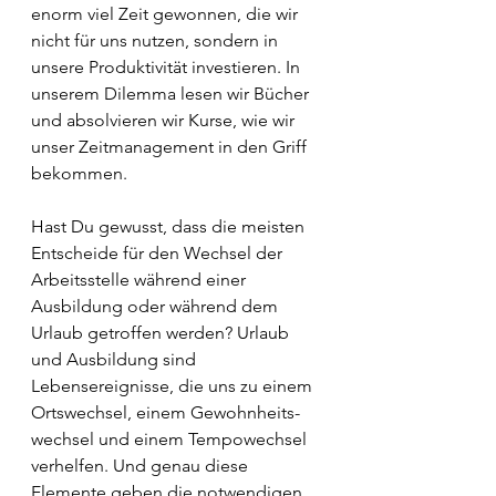
enorm viel Zeit gewonnen, die wir 
nicht für uns nutzen, sondern in 
unsere Produktivität investieren. In 
unserem Dilemma lesen wir Bücher 
und absolvieren wir Kurse, wie wir 
unser Zeitmanagement in den Griff 
bekommen. 
Hast Du gewusst, dass die meisten 
Entscheide für den Wechsel der 
Arbeitsstelle während einer 
Ausbildung oder während dem 
Urlaub getroffen werden? Urlaub 
und Ausbildung sind 
Lebensereignisse, die uns zu einem 
Ortswechsel, einem Gewohnheits­
wechsel und einem Tempowechsel 
verhelfen. Und genau diese 
Elemente geben die notwendigen 