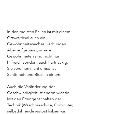
In den meisten Fällen ist mit einem 
Ortswechsel auch ein 
Gewohnheitswechsel verbunden. 
Aber aufgepasst, unsere 
Gewohnheiten sind nicht nur 
hilfreich sondern auch hartnäckig. 
Sie vereinen nicht umsonst 
Schönheit und Biest in einem. 
Auch die Veränderung der 
Geschwindigkeit ist enorm wichtig. 
Mit den Errungenschaften der 
Technik (Waschmaschine, Computer, 
selbstfahrende Autos) haben wir 