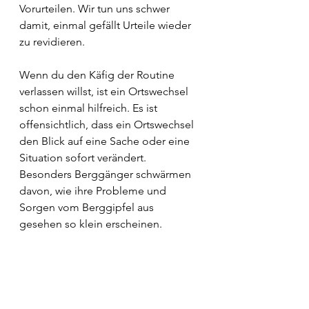
Vorurteilen. Wir tun uns schwer 
damit, einmal gefällt Urteile wieder 
zu revidieren. 
Wenn du den Käfig der Routine 
verlassen willst, ist ein Ortswechsel 
schon einmal hilfreich. Es ist 
offensichtlich, dass ein Ortswechsel 
den Blick auf eine Sache oder eine 
Situation sofort verändert. 
Besonders Berggänger schwärmen 
davon, wie ihre Probleme und 
Sorgen vom Berggipfel aus 
gesehen so klein erscheinen. 