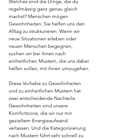
Welches sind die Dinge, die du 
regelmässig ganz genau gleich 
machst? Menschen mögen 
Gewohnheiten. Sie helfen uns den 
Alltag zu strukturieren. Wenn wir 
neue Situationen erleben oder 
neuen Menschen begegnen, 
suchen wir bei ihnen nach 
einheitlichen Mustern, die uns dabei 
helfen sollen, mit ihnen umzugehen. 
Diese Vorliebe zu Gewohnheiten 
und zu einheitlichen Mustern hat 
zwei entscheidende Nachteile. 
Gewohnheiten sind unsere 
Komfortzone, die wir nur mit 
gezieltem Energieaufwand 
verlassen. Und die Kategorisierung 
nach Mustern führt sehr schnell zu 