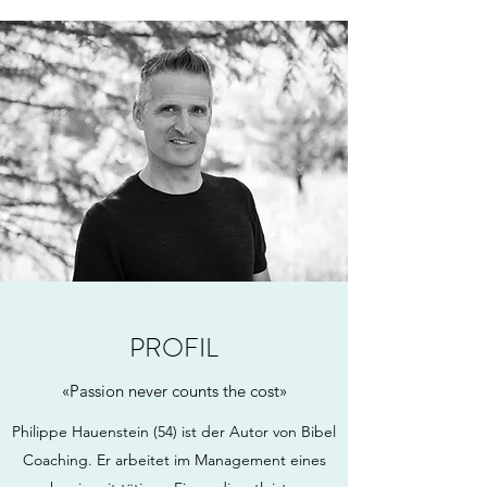
PROFIL
«Passion never counts the cost»
Philippe Hauenstein (54) ist der Autor von Bibel
Coaching. Er arbeitet im Management eines