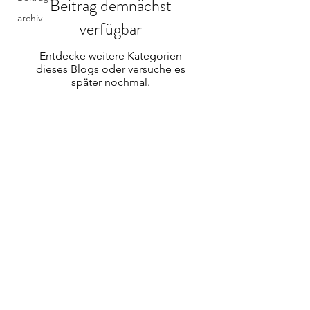
Beitrag demnächst
archiv
verfügbar
Entdecke weitere Kategorien
dieses Blogs oder versuche es
später nochmal.