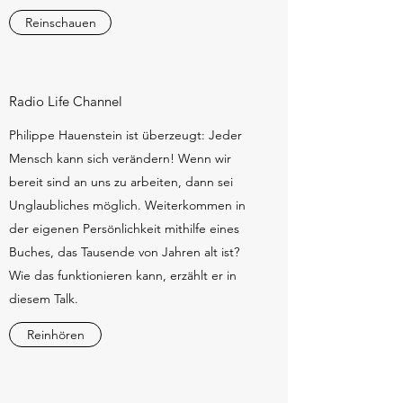
Reinschauen
Radio Life Channel
Philippe Hauenstein ist überzeugt: Jeder
Mensch kann sich verändern! Wenn wir
bereit sind an uns zu arbeiten, dann sei
Unglaubliches möglich. Weiterkommen in
der eigenen Persönlichkeit mithilfe eines
Buches, das Tausende von Jahren alt ist?
Wie das funktionieren kann, erzählt er in
diesem Talk.
Reinhören