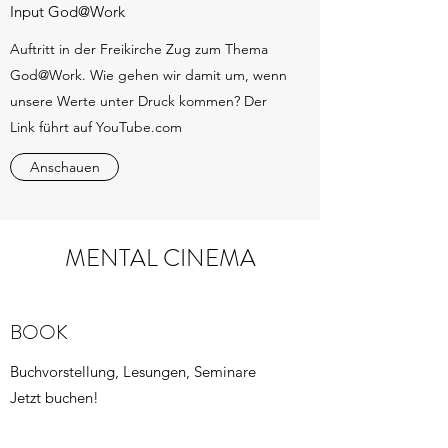
Input God@Work
Auftritt in der Freikirche Zug zum Thema
God@Work. Wie gehen wir damit um, wenn
unsere Werte unter Druck kommen? Der
Link führt auf YouTube.com
Anschauen
MENTAL CINEMA
BOOK
Buchvorstellung, Lesungen, Seminare
Jetzt buchen!