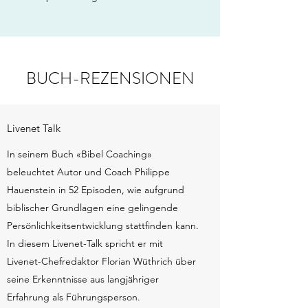
BUCH-REZENSIONEN
Livenet Talk
In seinem Buch «Bibel Coaching»
beleuchtet Autor und Coach Philippe
Hauenstein in 52 Episoden, wie aufgrund
biblischer Grundlagen eine gelingende
Persönlichkeitsentwicklung stattfinden kann.
In diesem Livenet-Talk spricht er mit
Livenet-Chefredaktor Florian Wüthrich über
seine Erkenntnisse aus langjähriger
Erfahrung als Führungsperson.