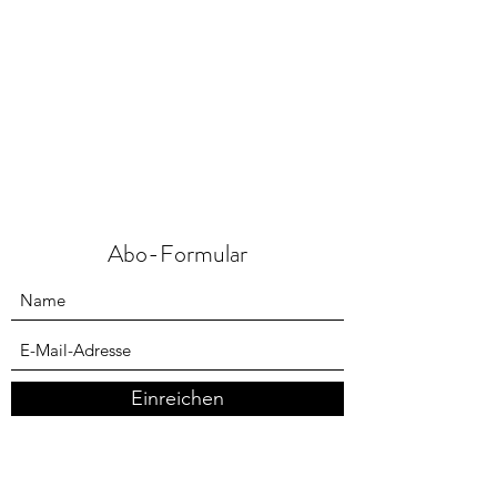
Abo-Formular
Einreichen