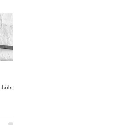
enhöhe