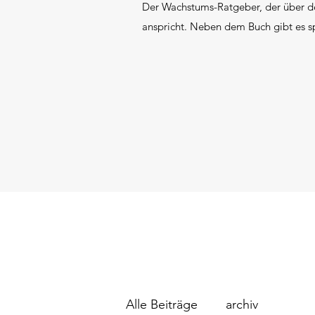
Der Wachstums-Ratgeber, der über de
anspricht. Neben dem Buch gibt es s
Alle Beiträge
archiv