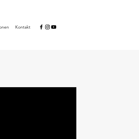
ionen
Kontakt