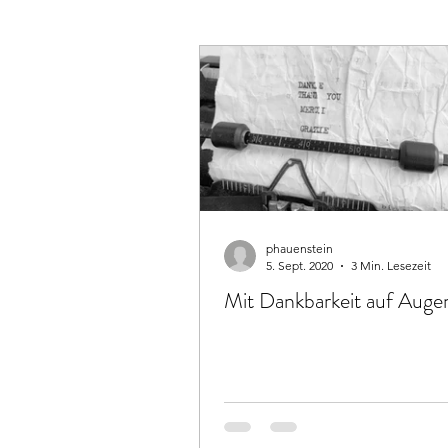
phauenstein
5. Sept. 2020
3 Min. Lesezeit
Mit Dankbarkeit auf Aug