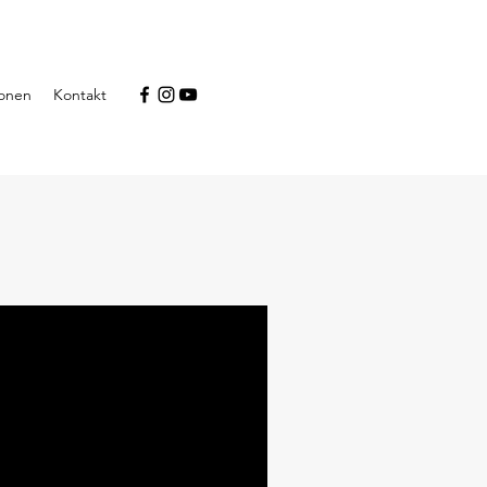
ionen
Kontakt