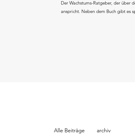
Der Wachstums-Ratgeber, der über de
anspricht. Neben dem Buch gibt es s
Alle Beiträge
archiv