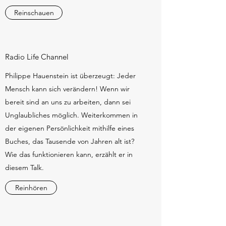
Reinschauen
Radio Life Channel
Philippe Hauenstein ist überzeugt: Jeder
Mensch kann sich verändern! Wenn wir
bereit sind an uns zu arbeiten, dann sei
Unglaubliches möglich. Weiterkommen in
der eigenen Persönlichkeit mithilfe eines
Buches, das Tausende von Jahren alt ist?
Wie das funktionieren kann, erzählt er in
diesem Talk.
Reinhören