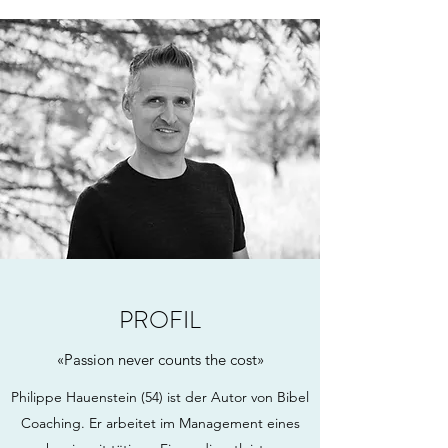
PROFIL
«Passion never counts the cost»
Philippe Hauenstein (54) ist der Autor von Bibel
Coaching. Er arbeitet im Management eines