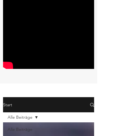
Start
Alle Beiträge
Alle Beiträge