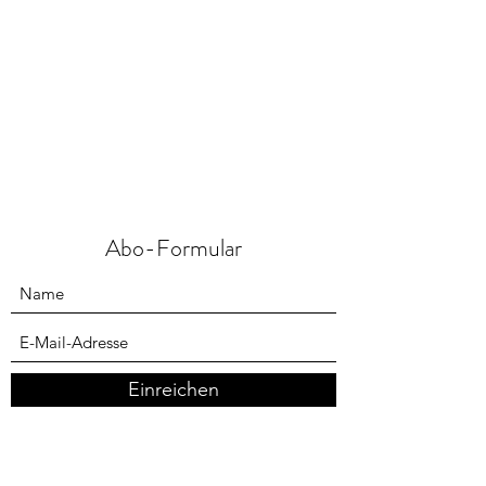
Abo-Formular
Einreichen