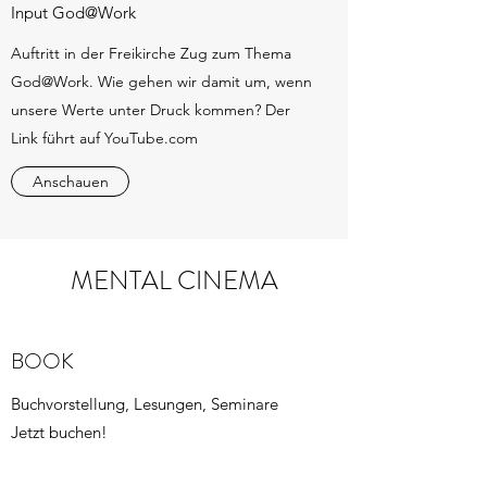
Input God@Work
Auftritt in der Freikirche Zug zum Thema
God@Work. Wie gehen wir damit um, wenn
unsere Werte unter Druck kommen? Der
Link führt auf YouTube.com
Anschauen
MENTAL CINEMA
BOOK
Buchvorstellung, Lesungen, Seminare
Jetzt buchen!