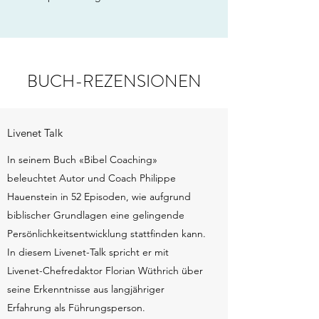
BUCH-REZENSIONEN
Livenet Talk
In seinem Buch «Bibel Coaching»
beleuchtet Autor und Coach Philippe
Hauenstein in 52 Episoden, wie aufgrund
biblischer Grundlagen eine gelingende
Persönlichkeitsentwicklung stattfinden kann.
In diesem Livenet-Talk spricht er mit
Livenet-Chefredaktor Florian Wüthrich über
seine Erkenntnisse aus langjähriger
Erfahrung als Führungsperson.