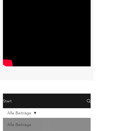
Start
Alle Beiträge
Alle Beiträge