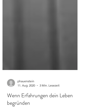
phauenstein
11. Aug. 2020
3 Min. Lesezeit
Wenn Erfahrungen dein Leben