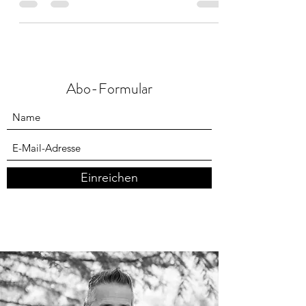
begründen
Abo-Formular
Einreichen