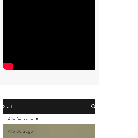
Start
Alle Beiträge
Alle Beiträge