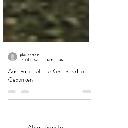
phauenstein
13. Okt. 2020
4 Min. Lesezeit
Ausdauer holt die Kraft aus den
Gedanken