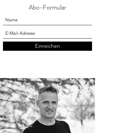
Abo-Formular
Einreichen