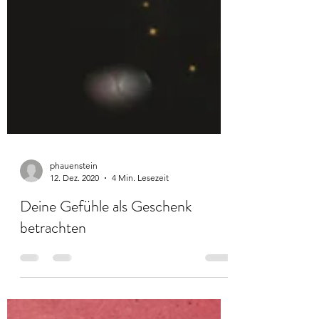
phauenstein
12. Dez. 2020
4 Min. Lesezeit
Deine Gefühle als Geschenk
betrachten