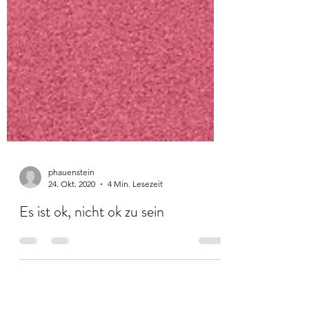
phauenstein
24. Okt. 2020
4 Min. Lesezeit
Es ist ok, nicht ok zu sein