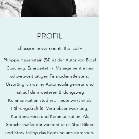
PROFIL
«Passion never counts the cost»
Philippe Hauenstein (54) ist der Autor von Bibel
Coaching. Er arbeitet im Management eines
schweizweit tätigen Finanzdienstleisters.
Ursprünglich war er Automobilingenieur und
hat auf dem weiteren Bildungsweg
Kommunikation studiert. Heute wirkt er als