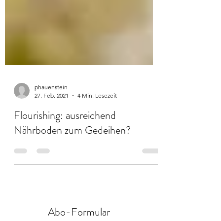
phauenstein
27. Feb. 2021
4 Min. Lesezeit
Flourishing: ausreichend
Nährboden zum Gedeihen?