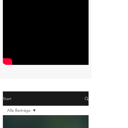
Start
Alle Beiträge
Alle Beiträge