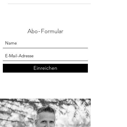
Abo-Formular
Einreichen