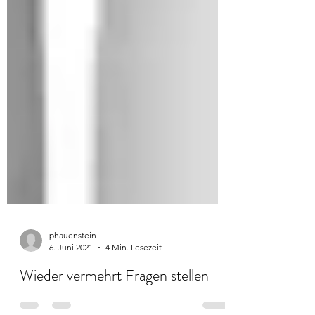
phauenstein
6. Juni 2021
4 Min. Lesezeit
Wieder vermehrt Fragen stellen