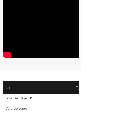
Start
Alle Beiträge
Alle Beiträge