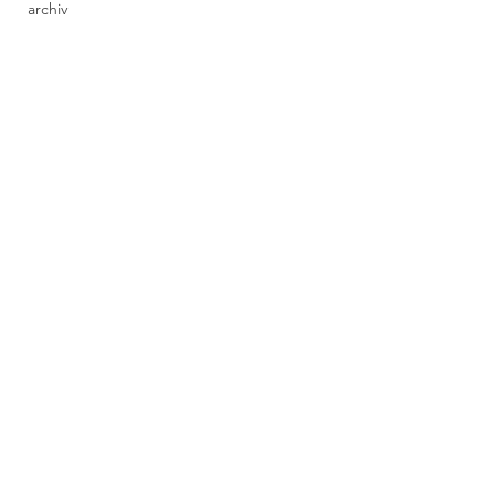
archiv