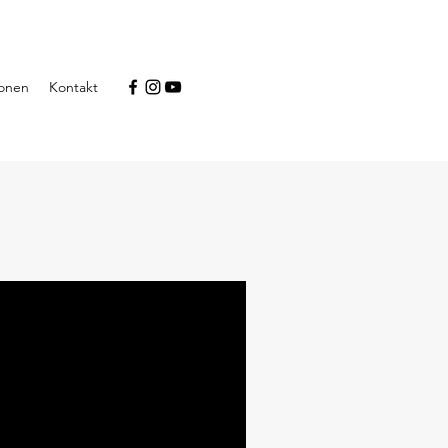
ionen
Kontakt