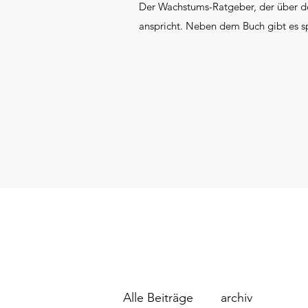
Der Wachstums-Ratgeber, der über de
anspricht. Neben dem Buch gibt es s
Alle Beiträge
archiv