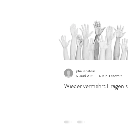
phauenstein
6. Juni 2021
4 Min. Lesezeit
Wieder vermehrt Fragen s