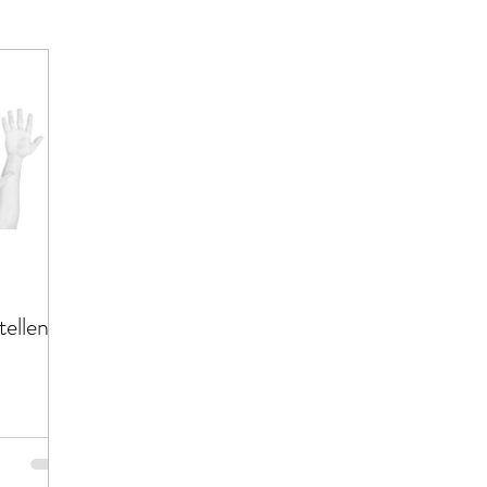
tellen