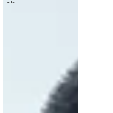
archiv