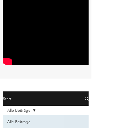
Start
Alle Beiträge
Alle Beiträge