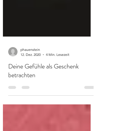
phauenstein
12. Dez. 2020
4 Min. Lesezeit
Deine Gefühle als Geschenk
betrachten