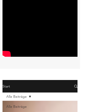
Start
Alle Beiträge
Alle Beiträge