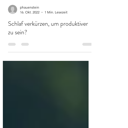
phauenstein
16. Okt. 2022
1 Min. Lesezeit
Schlaf verkürzen, um produktiver
zu sein?