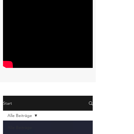
Start
Alle Beiträge
Alle Beiträge